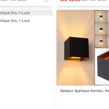
lique Oro, 1-Luce
Badajoz Applique Ramato, Ne