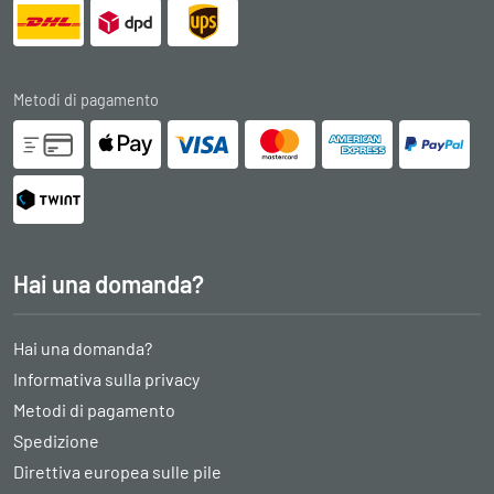
Metodi di pagamento
Hai una domanda?
Hai una domanda?
Informativa sulla privacy
Metodi di pagamento
Spedizione
Direttiva europea sulle pile