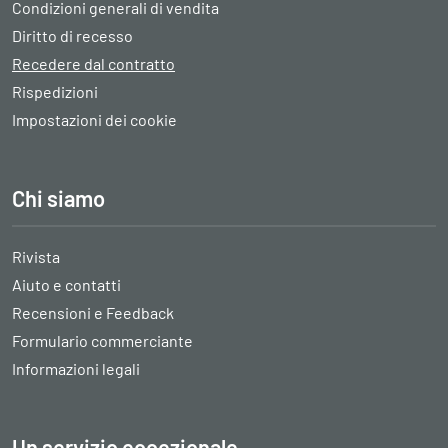
Condizioni generali di vendita
Diritto di recesso
Recedere dal contratto
Rispedizioni
Impostazioni dei cookie
Chi siamo
Rivista
Aiuto e contatti
Recensioni e Feedback
Formulario commerciante
Informazioni legali
Un servizio eccezionale