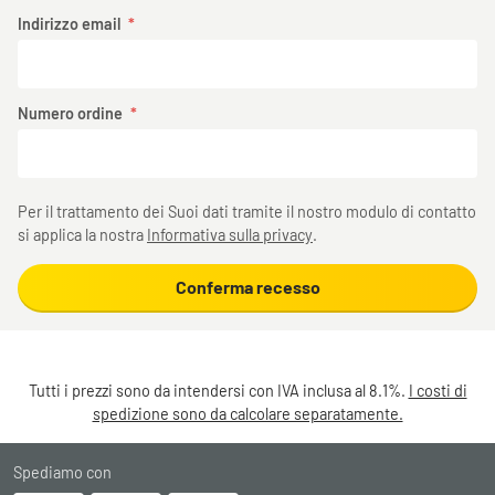
Indirizzo email
Numero ordine
Per il trattamento dei Suoi dati tramite il nostro modulo di contatto
si applica la nostra
Informativa sulla privacy
.
Conferma recesso
Tutti i prezzi sono da intendersi con IVA inclusa al 8.1%.
I costi di
spedizione sono da calcolare separatamente.
Spediamo con