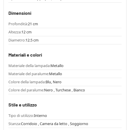
Dimensioni
Profondità:
21 cm
Altezza:
12 cm
Diametro:
12.5 cm
Materiali e colori
Materiale della lampada:
Metallo
Materiale del paralume:
Metallo
Colore della lampada:
Blu, Nero
Colore del paralume:
Nero , Turchese , Bianco
Stile e utilizzo
Tipo di utilizzo:
Interno
Stanza:
Corridoio , Camera da letto , Soggiorno