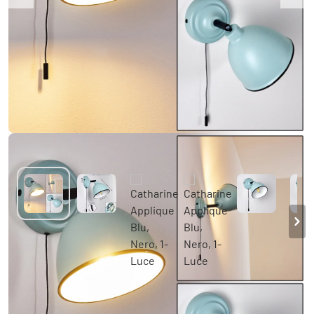
Catharine Applique Blu, Nero, 1-Luce