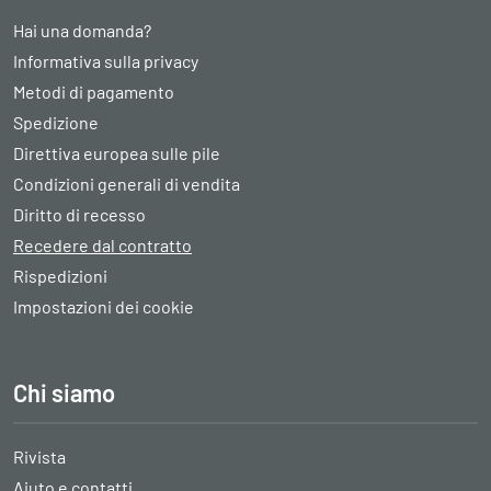
Hai una domanda?
Informativa sulla privacy
Metodi di pagamento
Spedizione
Direttiva europea sulle pile
Condizioni generali di vendita
Diritto di recesso
Recedere dal contratto
Rispedizioni
Impostazioni dei cookie
Chi siamo
Rivista
Aiuto e contatti