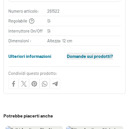
Numero articolo:
261522
Regolabile
Sì
Interruttore On/Off
Sì
Dimensioni :
Altezza: 12 cm
Ulteriori informazioni
Domande sui prodotti?
Condividi questo prodotto:
Potrebbe piacerti anche