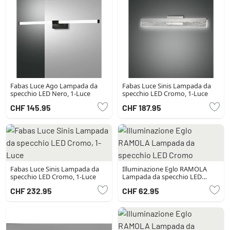
Fabas Luce Ago Lampada da
Fabas Luce Sinis Lampada da
specchio LED Nero, 1-Luce
specchio LED Cromo, 1-Luce
CHF 145.95
CHF 187.95
Fabas Luce Sinis Lampada da
Illuminazione Eglo RAMOLA
specchio LED Cromo, 1-Luce
Lampada da specchio LED
Cromo
CHF 232.95
CHF 62.95