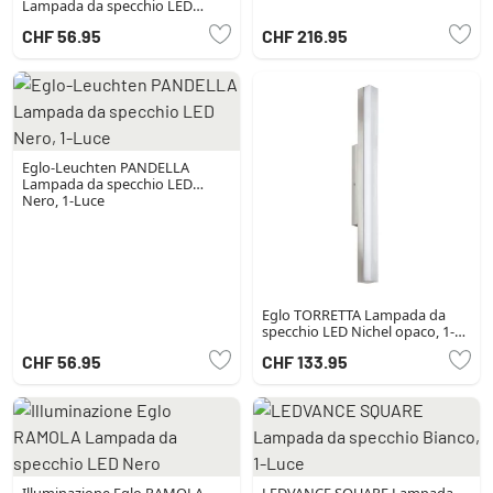
Lampada da specchio LED
Ottone
CHF 56.95
CHF 216.95
Eglo-Leuchten PANDELLA
Lampada da specchio LED
Nero, 1-Luce
Eglo TORRETTA Lampada da
specchio LED Nichel opaco, 1-
Luce
CHF 56.95
CHF 133.95
Illuminazione Eglo RAMOLA
LEDVANCE SQUARE Lampada