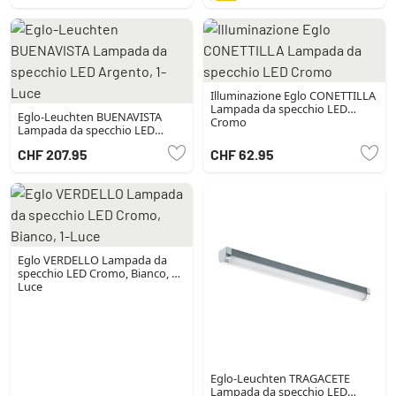
Illuminazione Eglo CONETTILLA
Lampada da specchio LED
Eglo-Leuchten BUENAVISTA
Cromo
Lampada da specchio LED
Argento, 1-Luce
CHF 207.95
CHF 62.95
Eglo VERDELLO Lampada da
specchio LED Cromo, Bianco, 1-
Luce
Eglo-Leuchten TRAGACETE
Lampada da specchio LED