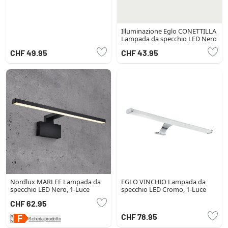
Illuminazione Eglo CONETTILLA
Lampada da specchio LED Nero
CHF 49.95
CHF 43.95
Nordlux MARLEE Lampada da
EGLO VINCHIO Lampada da
specchio LED Nero, 1-Luce
specchio LED Cromo, 1-Luce
CHF 62.95
CHF 78.95
Scheda prodotto