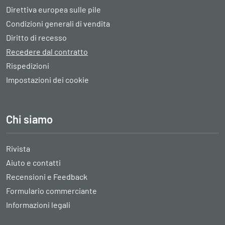
Direttiva europea sulle pile
Condizioni generali di vendita
Diritto di recesso
Recedere dal contratto
Rispedizioni
Impostazioni dei cookie
Chi siamo
Rivista
Aiuto e contatti
Recensioni e Feedback
Formulario commerciante
Informazioni legali