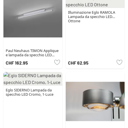
Illuminazione Eglo RAMOLA
Lampada da specchio LED
Ottone
Paul Neuhaus TIMON Applique
e lampada da specchio LED
Cromo, 1-Luce
CHF 162.95
CHF 62.95
Eglo SIDERNO Lampada da
specchio LED Cromo, 1-Luce