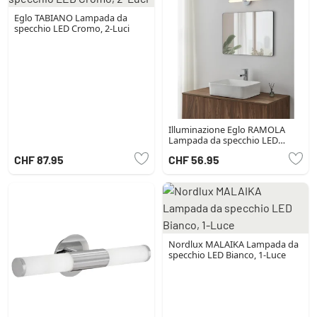
Eglo TABIANO Lampada da
specchio LED Cromo, 2-Luci
Illuminazione Eglo RAMOLA
Lampada da specchio LED
Cromo
CHF 87.95
CHF 56.95
Nordlux MALAIKA Lampada da
specchio LED Bianco, 1-Luce