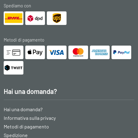
Spediamo con
Metodi di pagamento
Hai una domanda?
Hai una domanda?
Informativa sulla privacy
Metodi di pagamento
Spedizione