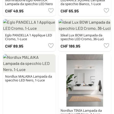
Lampada da specchio LED Nero
da specchio Bianco, 1-Luce
CHF 49.95
CHF 65.95
Eglo PANDELLA 1 Applique LED
Ideal Lux BOW Lampada da
Cromo, 1-Luce
specchio LED Cromo, 36-Luci
CHF 89.95
CHF 186.95
Nordlux MALAIKA Lampada da
specchio LED Nero, 1-Luce
Nordlux TINIA Lampada da