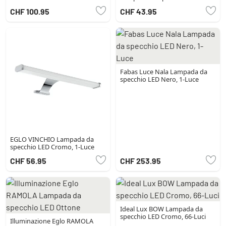
Argento, 1-Luce
CHF 100.95
CHF 43.95
Fabas Luce Nala Lampada da
specchio LED Nero, 1-Luce
EGLO VINCHIO Lampada da
specchio LED Cromo, 1-Luce
CHF 56.95
CHF 253.95
Ideal Lux BOW Lampada da
specchio LED Cromo, 66-Luci
Illuminazione Eglo RAMOLA