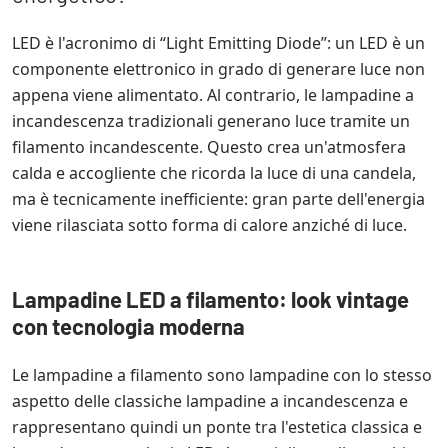
LED è l'acronimo di “Light Emitting Diode”: un LED è un
componente elettronico in grado di generare luce non
appena viene alimentato. Al contrario, le lampadine a
incandescenza tradizionali generano luce tramite un
filamento incandescente. Questo crea un'atmosfera
calda e accogliente che ricorda la luce di una candela,
ma è tecnicamente inefficiente: gran parte dell'energia
viene rilasciata sotto forma di calore anziché di luce.
Lampadine LED a filamento: look vintage
con tecnologia moderna
Le lampadine a filamento sono lampadine con lo stesso
aspetto delle classiche lampadine a incandescenza e
rappresentano quindi un ponte tra l'estetica classica e