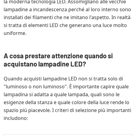
la moderna tecnologia LED. Assomigliano alle vecchie
lampadine a incandescenza perché al loro interno sono
installati dei filamenti che ne imitano l'aspetto. In realtà
si tratta di elementi LED che generano una luce molto
uniforme.
A cosa prestare attenzione quando si
acquistano lampadine LED?
Quando acquisti lampadine LED non si tratta solo di
"luminoso o non luminoso". È importante capire quale
lampadina si adatta a quale lampada, quali sono le
esigenze della stanza e quale colore della luce rende lo
spazio più piacevole. I criteri di selezione più importanti
includono: