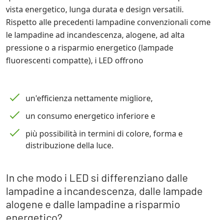
vista energetico, lunga durata e design versatili.
Rispetto alle precedenti lampadine convenzionali come
le lampadine ad incandescenza, alogene, ad alta
pressione o a risparmio energetico (lampade
fluorescenti compatte), i LED offrono
un'efficienza nettamente migliore,
un consumo energetico inferiore e
più possibilità in termini di colore, forma e
distribuzione della luce.
In che modo i LED si differenziano dalle
lampadine a incandescenza, dalle lampade
alogene e dalle lampadine a risparmio
energetico?