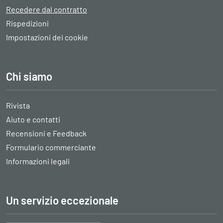
Recedere dal contratto
Rispedizioni
Impostazioni dei cookie
Chi siamo
Rivista
Aiuto e contatti
Recensioni e Feedback
Formulario commerciante
Informazioni legali
Un servizio eccezionale