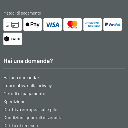
Metodi di pagamento
Hai una domanda?
Hai una domanda?
Informativa sulla privacy
Metodi di pagamento
Spedizione
Direttiva europea sulle pile
Condizioni generali di vendita
Diritto di recesso