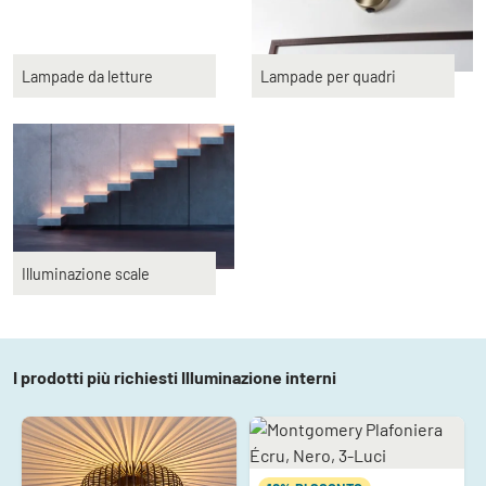
Lampade da letture
Lampade per quadri
Illuminazione scale
I prodotti più richiesti Illuminazione interni