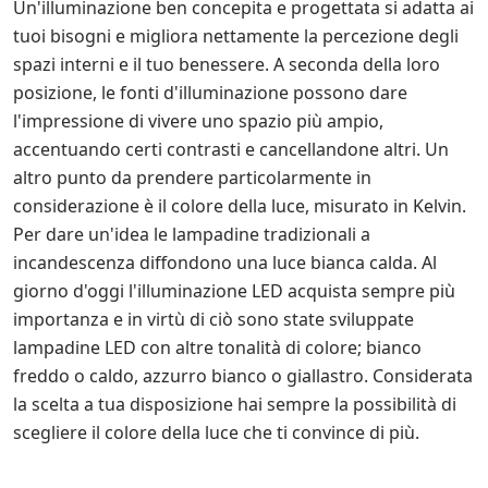
Un'illuminazione ben concepita e progettata si adatta ai
tuoi bisogni e migliora nettamente la percezione degli
spazi interni e il tuo benessere. A seconda della loro
posizione, le fonti d'illuminazione possono dare
l'impressione di vivere uno spazio più ampio,
accentuando certi contrasti e cancellandone altri. Un
altro punto da prendere particolarmente in
considerazione è il colore della luce, misurato in Kelvin.
Per dare un'idea le lampadine tradizionali a
incandescenza diffondono una luce bianca calda. Al
giorno d'oggi l'illuminazione LED acquista sempre più
importanza e in virtù di ciò sono state sviluppate
lampadine LED con altre tonalità di colore; bianco
freddo o caldo, azzurro bianco o giallastro. Considerata
la scelta a tua disposizione hai sempre la possibilità di
scegliere il colore della luce che ti convince di più.