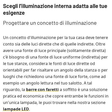
Scegli l'illuminazione interna adatta alle tue
esigenze
Progettare un concetto di illuminazione
Un concetto d'illuminazione per la tua casa deve tenere
conto sia delle luci dirette che di quelle indirette. Oltre
avere una fonte di luce principale (solitamente diretta)
c'è bisogno di una fonte di luce uniforme (indiretta) per
le tue stanze, considera le fonti di luce dirette od
orientabili per far risaltare un angolo della stanza o per
luoghi che richiedono una fonte di luce forte, come ad
esempio un angolo lettura nel tuo salotto. A tal
riguardo, la
barre con faretti
a soffitto è una soluzione
pratica ed economica che copre entrambe le funzioni in
un'unica lampada, le puoi trovare nella nostra sezione
lampade LED
.