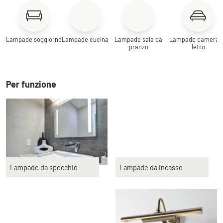
Lampade soggiorno
Lampade cucina
Lampade sala da
Lampade camera 
pranzo
letto
Per funzione
Lampade da specchio
Lampade da incasso