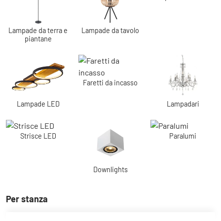
Lampade da terra e
Lampade da tavolo
piantane
Faretti da incasso
Lampade LED
Lampadari
Strisce LED
Paralumi
Downlights
Per stanza