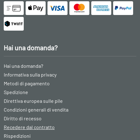
Hai una domanda?
Hai una domanda?
Informativa sulla privacy
Metodi di pagamento
Spedizione
Direttiva europea sulle pile
Condizioni generali di vendita
Diritto di recesso
Recedere dal contratto
Rispedizioni