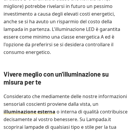
migliore) potrebbe rivelarsi in futuro un pessimo
investimento a causa degli elevati costi energetici,
anche se si ha avuto un risparmio del costo della
lampada in partenza. L'illuminazione LED è garantita
essere come minimo una classe energetica A ed è
l'opzione da preferirsi se si desidera controllare il
consumo energetico.
Vivere meglio con un'illuminazione su
misura per te
Considerato che mediamente delle nostre informazioni
sensoriali coscienti proviene dalla vista, un
illuminazione esterna
o interna di qualità contribuisce
decisamente al vostro benessere. Su Lampada.it
scoprirai lampade di qualsiasi tipo e stile per la tua