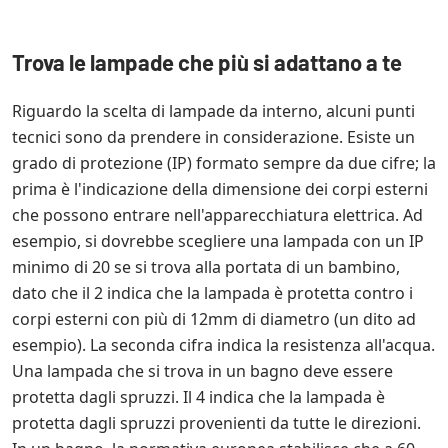
Trova le lampade che più si adattano a te
Riguardo la scelta di lampade da interno, alcuni punti
tecnici sono da prendere in considerazione. Esiste un
grado di protezione (IP) formato sempre da due cifre; la
prima è l'indicazione della dimensione dei corpi esterni
che possono entrare nell'apparecchiatura elettrica. Ad
esempio, si dovrebbe scegliere una lampada con un IP
minimo di 20 se si trova alla portata di un bambino,
dato che il 2 indica che la lampada è protetta contro i
corpi esterni con più di 12mm di diametro (un dito ad
esempio). La seconda cifra indica la resistenza all'acqua.
Una lampada che si trova in un bagno deve essere
protetta dagli spruzzi. Il 4 indica che la lampada è
protetta dagli spruzzi provenienti da tutte le direzioni.