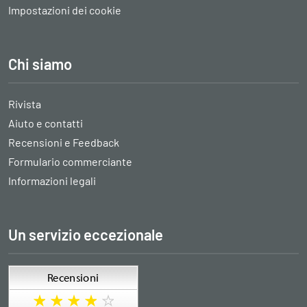
Impostazioni dei cookie
Chi siamo
Rivista
Aiuto e contatti
Recensioni e Feedback
Formulario commerciante
Informazioni legali
Un servizio eccezionale