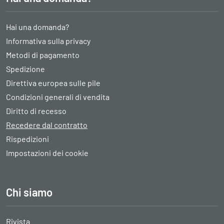
Hai una domanda?
Informativa sulla privacy
Metodi di pagamento
Spedizione
Direttiva europea sulle pile
Condizioni generali di vendita
Diritto di recesso
Recedere dal contratto
Rispedizioni
Impostazioni dei cookie
Chi siamo
Rivista