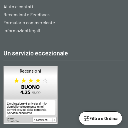
Aiuto e contatti
Recensioni e Feedback
Formulario commerciante
Informazioni legali
Un servizio eccezionale
Filtra e Ordina