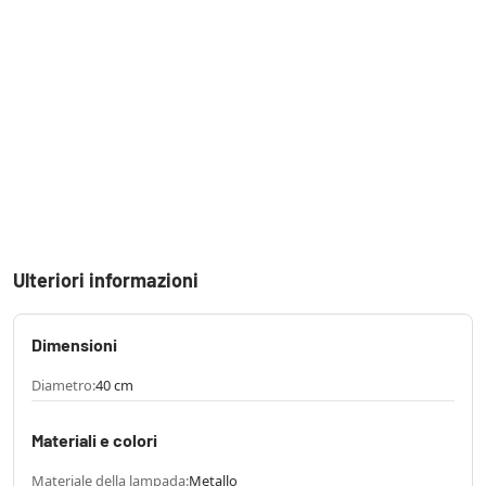
Ulteriori informazioni
Dimensioni
Diametro:
40 cm
Materiali e colori
Materiale della lampada:
Metallo