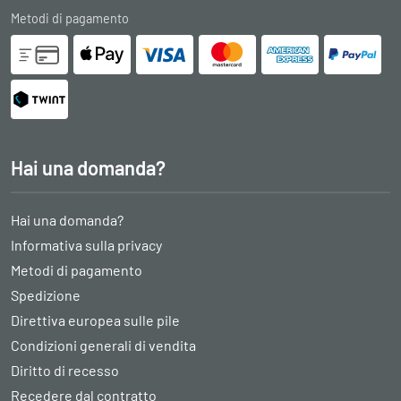
Metodi di pagamento
Hai una domanda?
Hai una domanda?
Informativa sulla privacy
Metodi di pagamento
Spedizione
Direttiva europea sulle pile
Condizioni generali di vendita
Diritto di recesso
Recedere dal contratto