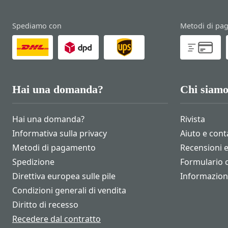
Spediamo con
Metodi di pa
Hai una domanda?
Chi siam
Hai una domanda?
Rivista
Informativa sulla privacy
Aiuto e cont
Metodi di pagamento
Recensioni 
Spedizione
Formulario
Direttiva europea sulle pile
Informazioni
Condizioni generali di vendita
Diritto di recesso
Recedere dal contratto