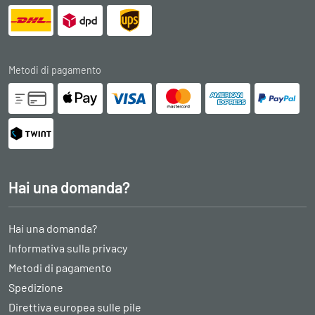
Metodi di pagamento
Hai una domanda?
Hai una domanda?
Informativa sulla privacy
Metodi di pagamento
Spedizione
Direttiva europea sulle pile