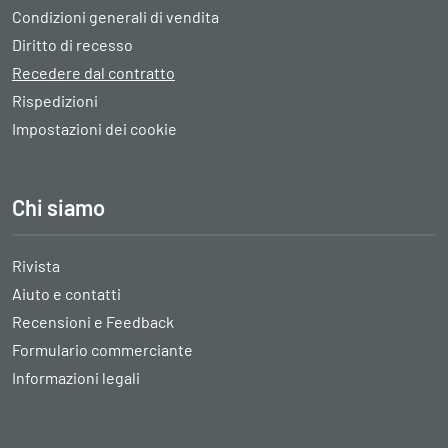
Condizioni generali di vendita
Diritto di recesso
Recedere dal contratto
Rispedizioni
Impostazioni dei cookie
Chi siamo
Rivista
Aiuto e contatti
Recensioni e Feedback
Formulario commerciante
Informazioni legali