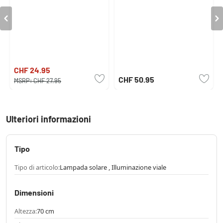
CHF 24.95
CHF 50.95
MSRP:
CHF 27.95
Ulteriori informazioni
Tipo
Tipo di articolo:
Lampada solare , Illuminazione viale
Dimensioni
Altezza:
70 cm