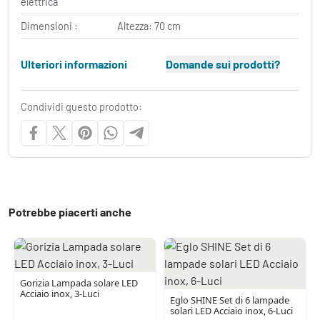
elettrica
Dimensioni :
Altezza: 70 cm
Ulteriori informazioni
Domande sui prodotti?
Condividi questo prodotto:
Potrebbe piacerti anche
Gorizia Lampada solare LED
Acciaio inox, 3-Luci
Eglo SHINE Set di 6 lampade
solari LED Acciaio inox, 6-Luci