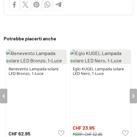
Potrebbe piacerti anche
Benevento Lampada solare
Eglo KUGEL Lampada solare
LED Bronzo, 1-Luce
LED Nero, 1-Luce
CHF 23.95
CHF 62.95
MSRP:
CHF 32.95