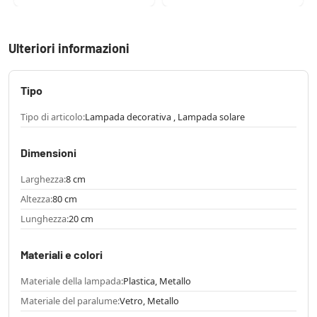
Ulteriori informazioni
Tipo
Tipo di articolo:
Lampada decorativa , Lampada solare
Dimensioni
Larghezza:
8 cm
Altezza:
80 cm
Lunghezza:
20 cm
Materiali e colori
Materiale della lampada:
Plastica, Metallo
Materiale del paralume:
Vetro, Metallo