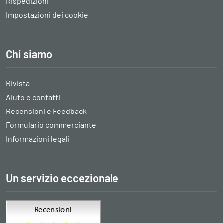
Rispedizioni
Impostazioni dei cookie
Chi siamo
Rivista
Aiuto e contatti
Recensioni e Feedback
Formulario commerciante
Informazioni legali
Un servizio eccezionale