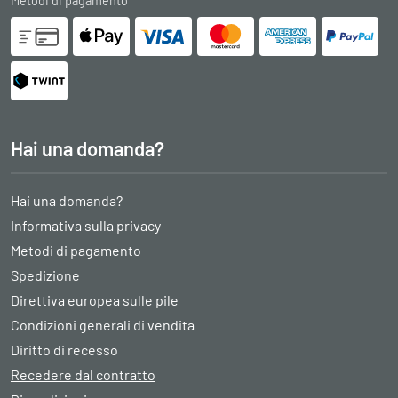
Metodi di pagamento
Hai una domanda?
Hai una domanda?
Informativa sulla privacy
Metodi di pagamento
Spedizione
Direttiva europea sulle pile
Condizioni generali di vendita
Diritto di recesso
Recedere dal contratto