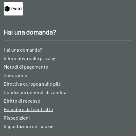
Hai una domanda?
Hai una domanda?
Informativa sulla privacy
Metodi di pagamento
Spedizione
Direttiva europea sulle pile
Condizioni generali di vendita
Diritto di recesso
Recedere dal contratto
Rispedizioni
Impostazioni dei cookie