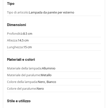
Tipo
Tipo di articolo:
Lampada da parete per esterno
Dimensioni
Profondità:
8.5 cm
Altezza:
14.5 cm
Lunghezza:
15 cm
Materiali e colori
Materiale della lampada:
Alluminio
Materiale del paralume:
Metallo
Colore della lampada:
Nero, Bianco
Colore del paralume:
Nero
Stile e utilizzo