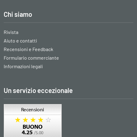
Chi siamo
Rivista
Aiuto e contatti
Recensioni e Feedback
Formulario commerciante
Informazioni legali
Un servizio eccezionale