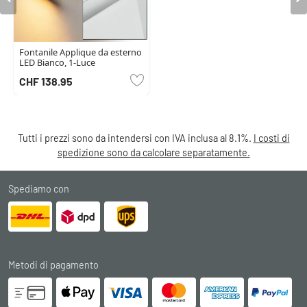
Fontanile Applique da esterno
LED Bianco, 1-Luce
CHF 138.95
Tutti i prezzi sono da intendersi con IVA inclusa al 8.1%.
I costi di
spedizione sono da calcolare separatamente.
Spediamo con
Metodi di pagamento