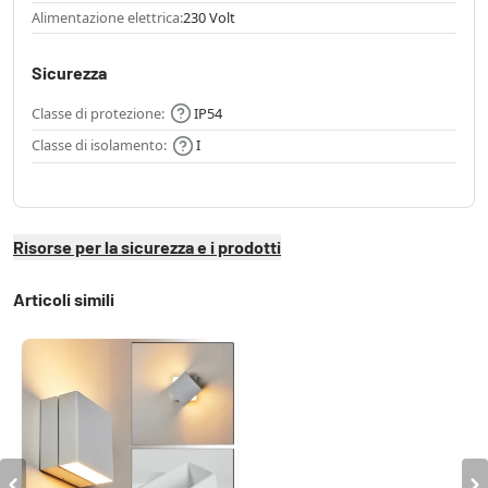
Alimentazione elettrica:
230 Volt
Sicurezza
Classe di protezione:
IP54
Classe di isolamento:
I
Risorse per la sicurezza e i prodotti
Articoli simili