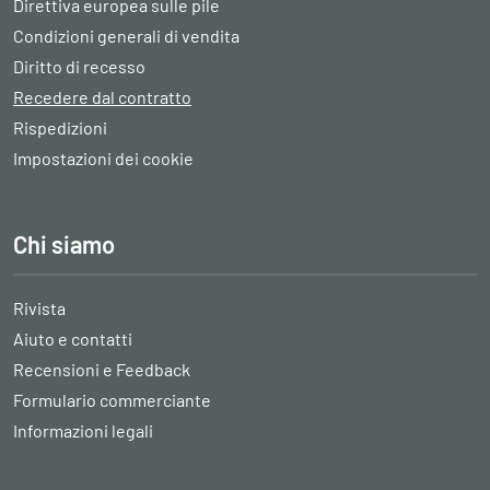
Direttiva europea sulle pile
Condizioni generali di vendita
Diritto di recesso
Recedere dal contratto
Rispedizioni
Impostazioni dei cookie
Chi siamo
Rivista
Aiuto e contatti
Recensioni e Feedback
Formulario commerciante
Informazioni legali