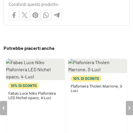
Condividi questo prodotto:
Potrebbe piacerti anche
10% DI SCONTO
10% DI SCONTO
Plafoniera Tholen Marrone, 3-
Luci
Fabas Luce Niko Plafoniera
LED Nichel opaco, 4-Luci