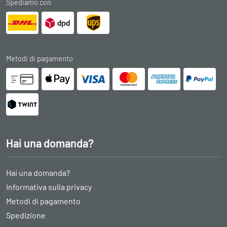
Spediamo con
Metodi di pagamento
Hai una domanda?
Hai una domanda?
Informativa sulla privacy
Metodi di pagamento
Spedizione