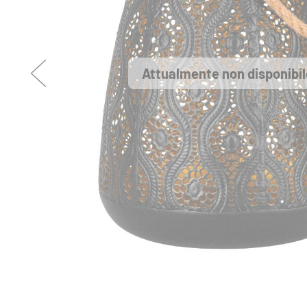
Attualmente non disponibil