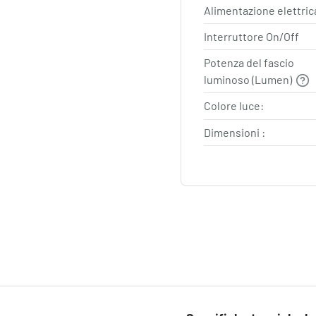
Alimentazione elettric
Interruttore On/Off
Potenza del fascio
luminoso (Lumen)
Colore luce:
Dimensioni :