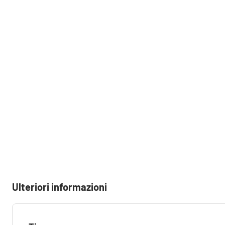
Ulteriori informazioni