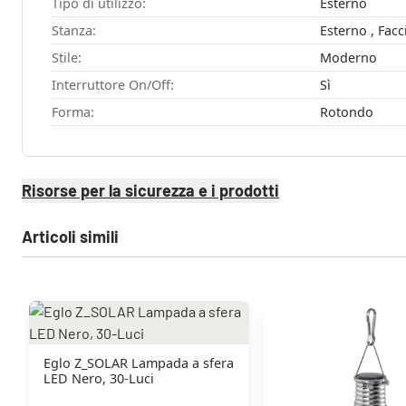
Tipo di utilizzo:
Esterno
Stanza:
Stile:
Moderno
Interruttore On/Off:
Sì
Forma:
Rotondo
Risorse per la sicurezza e i prodotti
Articoli simili
Eglo Z_SOLAR Lampada a sfera
LED Nero, 30-Luci