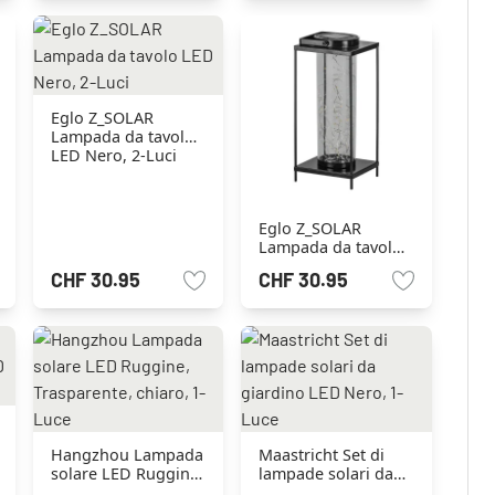
Eglo Z_SOLAR
Lampada da tavolo
LED Nero, 2-Luci
Eglo Z_SOLAR
Lampada da tavolo
LED Nero, 50-Luci
CHF 30.95
CHF 30.95
Hangzhou Lampada
Maastricht Set di
solare LED Ruggine,
lampade solari da
Trasparente, chiaro,
giardino LED Nero,