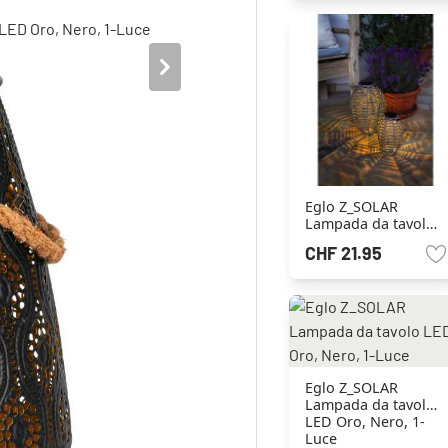
Eglo Z_SOLAR
Lampada da tavolo
LED Grigio, 1-Luce
CHF 21.95
Eglo Z_SOLAR
Lampada da tavolo
LED Oro, Nero, 1-
Luce