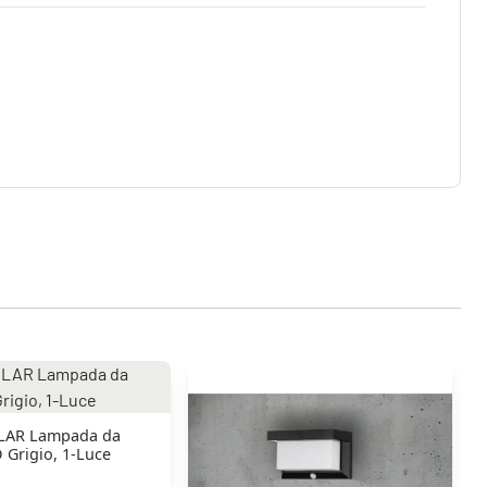
OLAR Lampada da
 Grigio, 1-Luce