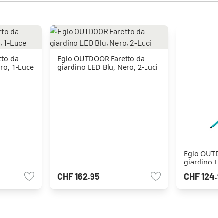
to da
Eglo OUTDOOR Faretto da
ro, 1-Luce
giardino LED Blu, Nero, 2-Luci
Eglo OUTD
giardino L
CHF 162.95
CHF 124.