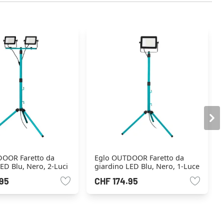
OOR Faretto da
Eglo OUTDOOR Faretto da
ED Blu, Nero, 2-Luci
giardino LED Blu, Nero, 1-Luce
95
CHF 174.95