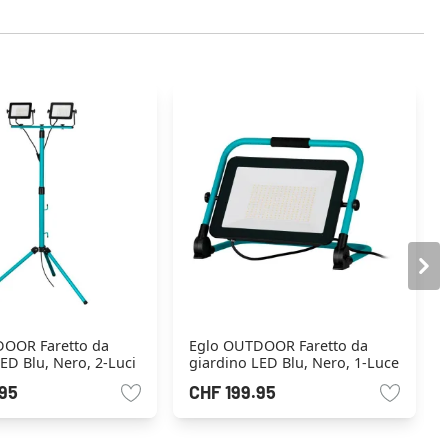
OOR Faretto da
Eglo OUTDOOR Faretto da
ED Blu, Nero, 2-Luci
giardino LED Blu, Nero, 1-Luce
95
CHF 199.95