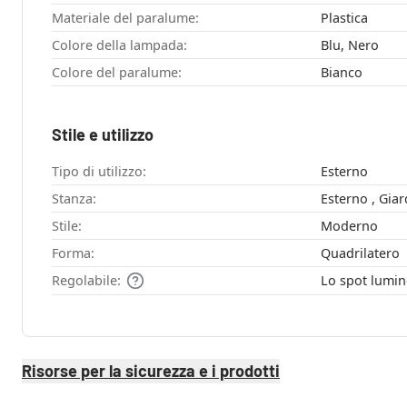
Materiale del paralume:
Plastica
Colore della lampada:
Blu, Nero
Colore del paralume:
Bianco
Stile e utilizzo
Tipo di utilizzo:
Esterno
Stanza:
Stile:
Moderno
Forma:
Quadrilatero
Regolabile:
Lo spot lumin
Risorse per la sicurezza e i prodotti