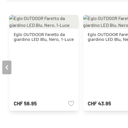
Eglo OUTDOOR Faretto da
Eglo OUTDOOR Faret
giardino LED Blu, Nero, 1-Luce
giardino LED Blu, Ne
CHF 56.95
CHF 43.95