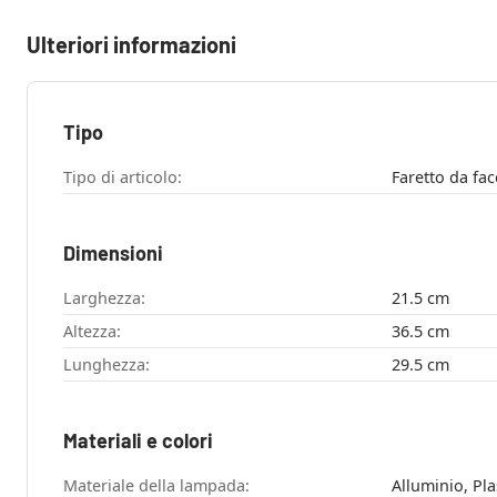
Ulteriori informazioni
Tipo
Tipo di articolo:
Dimensioni
Larghezza:
21.5 cm
Altezza:
36.5 cm
Lunghezza:
29.5 cm
Materiali e colori
Materiale della lampada:
Alluminio, Pla