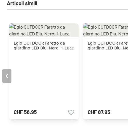
Articoli simili
Eglo OUTDOOR Faretto da
Eglo OUTDOOR Faret
giardino LED Blu, Nero, 1-Luce
giardino LED Blu, Ne
CHF 56.95
CHF 87.95