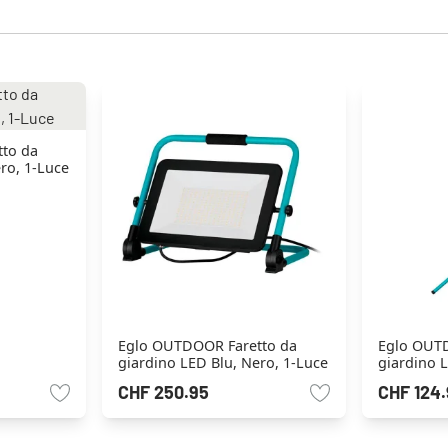
to da
ro, 1-Luce
Eglo OUTDOOR Faretto da
Eglo OUTD
giardino LED Blu, Nero, 1-Luce
giardino L
CHF 250.95
CHF 124.