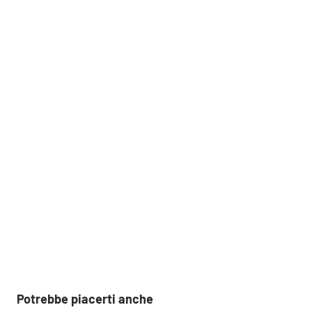
Potrebbe piacerti anche